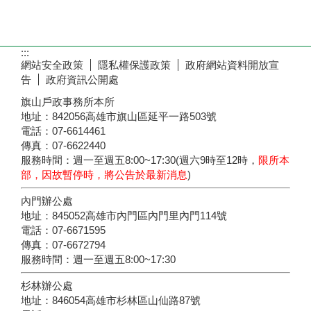
:::
網站安全政策
隱私權保護政策
政府網站資料開放宣
告
政府資訊公開處
旗山戶政事務所本所
地址：842056高雄市旗山區延平一路503號
電話：07-6614461
傳真：07-6622440
服務時間：週一至週五8:00~17:30(週六9時至12時，
限所本
部，因故暫停時，將公告於最新消息
)
內門辦公處
地址：845052高雄市內門區內門里內門114號
電話：07-6671595
傳真：07-6672794
服務時間：週一至週五8:00~17:30
杉林辦公處
地址：846054高雄市杉林區山仙路87號