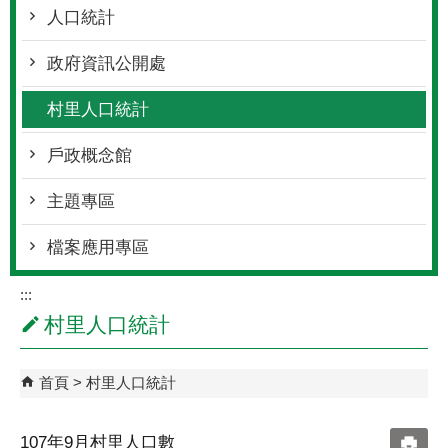
人口統計
政府資訊公開處
村里人口統計
戶政概念館
主題專區
檔案應用專區
:::
村里人口統計
首頁
村里人口統計
107年9月村里人口數