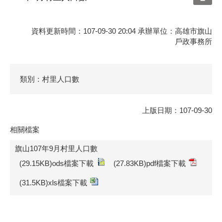
資料更新時間：107-09-30 20:04 承辦單位：高雄市旗山
戶政事務所
類別：村里人口數
上版日期：107-09-30
相關檔案
旗山107年9月村里人口數
(29.15KB)ods檔案下載
(27.83KB)pdf檔案下載
(31.5KB)xls檔案下載