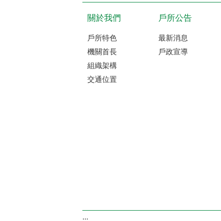
關於我們
戶所公告
戶所特色
最新消息
機關首長
戶政宣導
組織架構
交通位置
:::