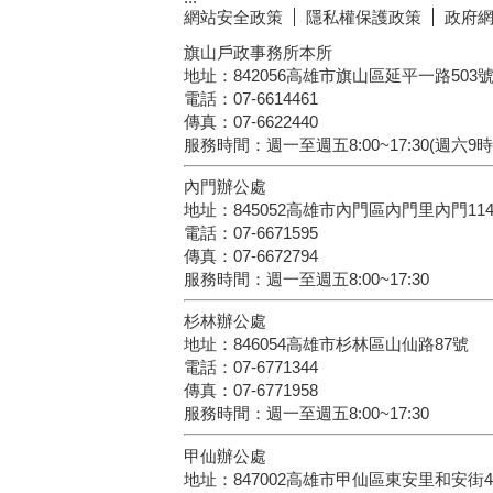
網站安全政策
隱私權保護政策
政府
旗山戶政事務所本所
地址：842056高雄市旗山區延平一路503
電話：07-6614461
傳真：07-6622440
服務時間：週一至週五8:00~17:30(週六9
內門辦公處
地址：845052高雄市內門區內門里內門11
電話：07-6671595
傳真：07-6672794
服務時間：週一至週五8:00~17:30
杉林辦公處
地址：846054高雄市杉林區山仙路87號
電話：07-6771344
傳真：07-6771958
服務時間：週一至週五8:00~17:30
甲仙辦公處
地址：847002高雄市甲仙區東安里和安街4