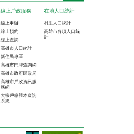
線上戶政服務
在地人口統計
線上申辦
村里人口統計
線上預約
高雄市各項人口統
計
線上查詢
高雄市人口統計
新住民專區
高雄市門牌查詢網
高雄市政府民政局
高雄市戶政資訊服
務網
大宗戶籍謄本查詢
系統