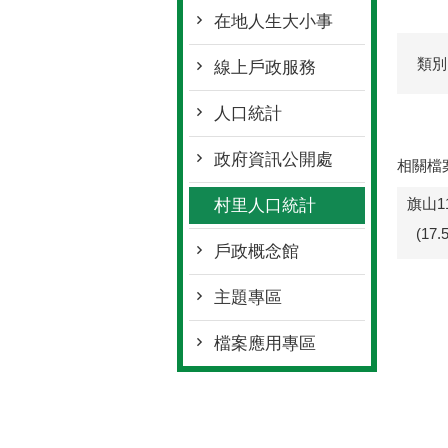
在地人生大小事
類別
線上戶政服務
人口統計
政府資訊公開處
相關檔
旗山1
村里人口統計
(17
戶政概念館
主題專區
檔案應用專區