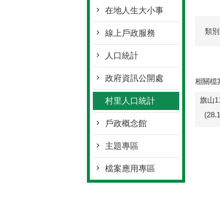
在地人生大小事
類別
線上戶政服務
人口統計
政府資訊公開處
相關檔
旗山1
村里人口統計
(28
戶政概念館
主題專區
檔案應用專區