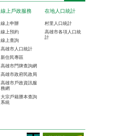
線上戶政服務
在地人口統計
線上申辦
村里人口統計
線上預約
高雄市各項人口統
計
線上查詢
高雄市人口統計
新住民專區
高雄市門牌查詢網
高雄市政府民政局
高雄市戶政資訊服
務網
大宗戶籍謄本查詢
系統