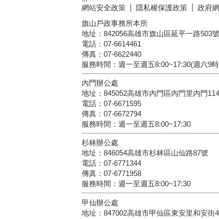
網站安全政策
隱私權保護政策
政府
旗山戶政事務所本所
地址：842056高雄市旗山區延平一路503
電話：07-6614461
傳真：07-6622440
服務時間：週一至週五8:00~17:30(週六9
內門辦公處
地址：845052高雄市內門區內門里內門11
電話：07-6671595
傳真：07-6672794
服務時間：週一至週五8:00~17:30
杉林辦公處
地址：846054高雄市杉林區山仙路87號
電話：07-6771344
傳真：07-6771958
服務時間：週一至週五8:00~17:30
甲仙辦公處
地址：847002高雄市甲仙區東安里和安街4