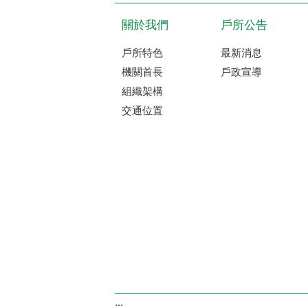
關於我們
戶所公告
戶所特色
最新消息
機關首長
戶政宣導
組織架構
交通位置
:::