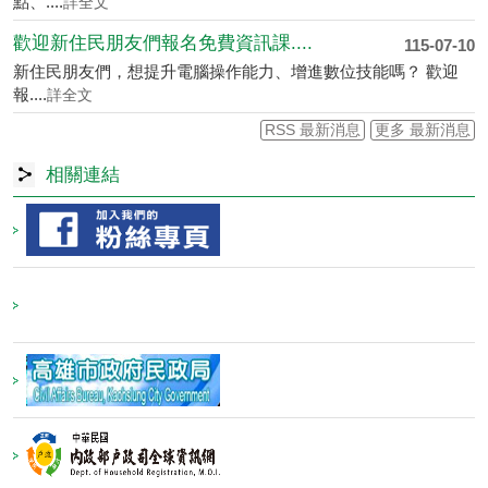
點、....
詳全文
歡迎新住民朋友們報名免費資訊課....
115-07-10
新住民朋友們，想提升電腦操作能力、增進數位技能嗎？ 歡迎
報....
詳全文
RSS 最新消息
更多 最新消息
相關連結