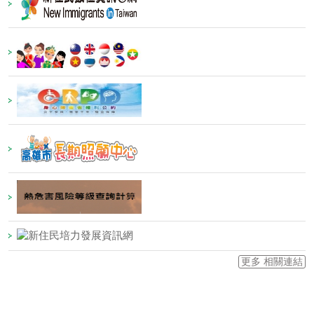
更多 相關連結