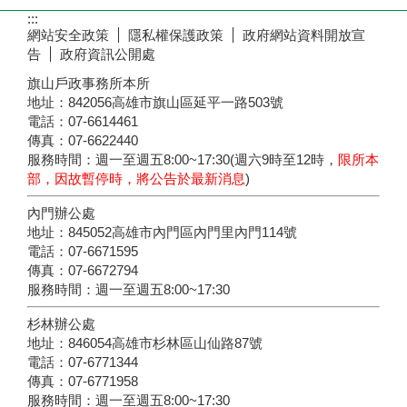
:::
網站安全政策
隱私權保護政策
政府網站資料開放宣
告
政府資訊公開處
旗山戶政事務所本所
地址：842056高雄市旗山區延平一路503號
電話：07-6614461
傳真：07-6622440
服務時間：週一至週五8:00~17:30(週六9時至12時，
限所本
部，因故暫停時，將公告於最新消息
)
內門辦公處
地址：845052高雄市內門區內門里內門114號
電話：07-6671595
傳真：07-6672794
服務時間：週一至週五8:00~17:30
杉林辦公處
地址：846054高雄市杉林區山仙路87號
電話：07-6771344
傳真：07-6771958
服務時間：週一至週五8:00~17:30