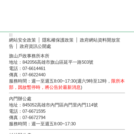
:::
網站安全政策
隱私權保護政策
政府網站資料開放宣
告
政府資訊公開處
旗山戶政事務所本所
地址：842056高雄市旗山區延平一路503號
電話：07-6614461
傳真：07-6622440
服務時間：週一至週五8:00~17:30(週六9時至12時，
限所本
部，因故暫停時，將公告於最新消息
)
內門辦公處
地址：845052高雄市內門區內門里內門114號
電話：07-6671595
傳真：07-6672794
服務時間：週一至週五8:00~17:30