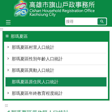
跳到主要內容區塊
搜
尋
:::
那瑪夏區
那瑪夏區村里人口統計
那瑪夏區性別年齡人口統計
那瑪夏區異動人口統計
那瑪夏區原住民人口統計
那瑪夏區年終教育程度統計
:::