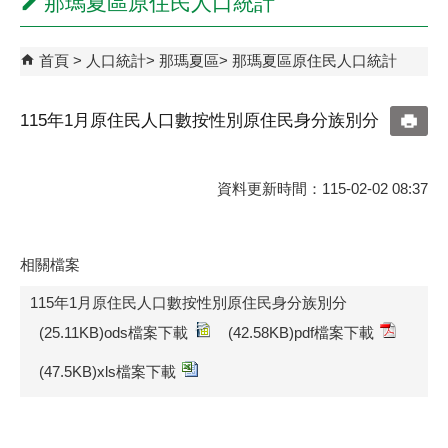
那瑪夏區原住民人口統計
首頁
人口統計
那瑪夏區
那瑪夏區原住民人口統計
115年1月原住民人口數按性別原住民身分族別分
資料更新時間：115-02-02 08:37
相關檔案
115年1月原住民人口數按性別原住民身分族別分
(25.11KB)ods檔案下載
(42.58KB)pdf檔案下載
(47.5KB)xls檔案下載