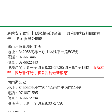
:::
網站安全政策
隱私權保護政策
政府網站資料開放宣
告
政府資訊公開處
旗山戶政事務所本所
地址：842056高雄市旗山區延平一路503號
電話：07-6614461
傳真：07-6622440
服務時間：週一至週五8:00~17:30(週六9時至12時，
限所本
部，因故暫停時，將公告於最新消息
)
內門辦公處
地址：845052高雄市內門區內門里內門114號
電話：07-6671595
傳真：07-6672794
服務時間：週一至週五8:00~17:30