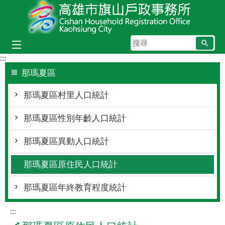
跳到主要內容區塊
搜
尋
:::
那瑪夏區
那瑪夏區村里人口統計
那瑪夏區性別年齡人口統計
那瑪夏區異動人口統計
那瑪夏區原住民人口統計
那瑪夏區年終教育程度統計
:::