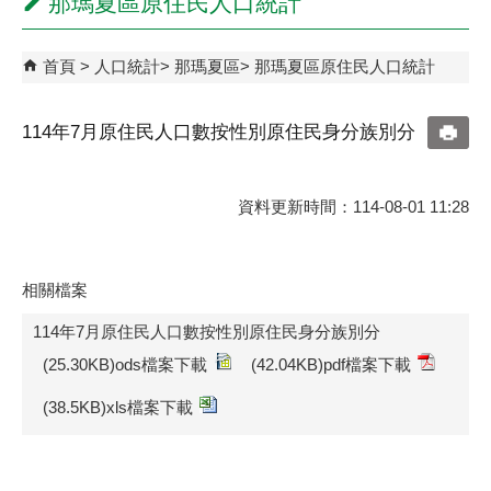
那瑪夏區原住民人口統計
首頁
人口統計
那瑪夏區
那瑪夏區原住民人口統計
114年7月原住民人口數按性別原住民身分族別分
資料更新時間：114-08-01 11:28
相關檔案
114年7月原住民人口數按性別原住民身分族別分
(25.30KB)ods檔案下載
(42.04KB)pdf檔案下載
(38.5KB)xls檔案下載