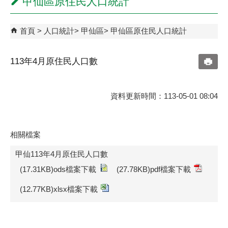
甲仙區原住民人口統計
首頁
人口統計
甲仙區
甲仙區原住民人口統計
113年4月原住民人口數
資料更新時間：113-05-01 08:04
相關檔案
甲仙113年4月原住民人口數
(17.31KB)ods檔案下載
(27.78KB)pdf檔案下載
(12.77KB)xlsx檔案下載