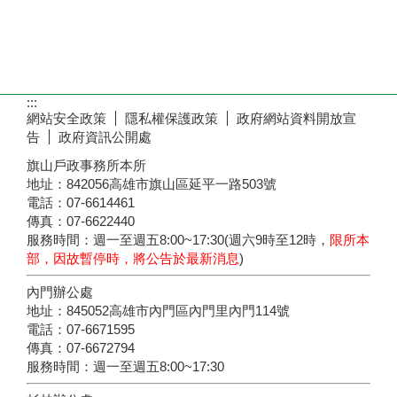
:::
網站安全政策
隱私權保護政策
政府網站資料開放宣
告
政府資訊公開處
旗山戶政事務所本所
地址：842056高雄市旗山區延平一路503號
電話：07-6614461
傳真：07-6622440
服務時間：週一至週五8:00~17:30(週六9時至12時，
限所本
部，因故暫停時，將公告於最新消息
)
內門辦公處
地址：845052高雄市內門區內門里內門114號
電話：07-6671595
傳真：07-6672794
服務時間：週一至週五8:00~17:30