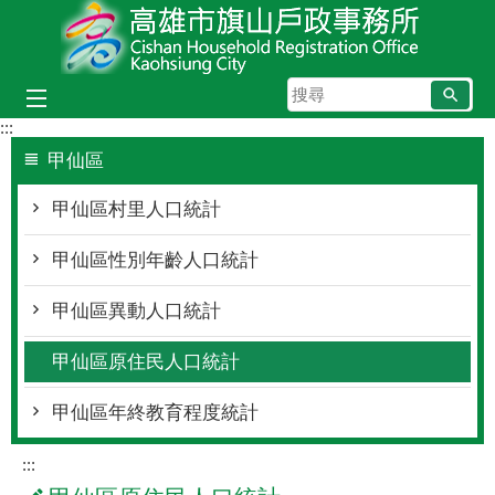
跳到主要內容區塊
搜
尋
:::
甲仙區
甲仙區村里人口統計
甲仙區性別年齡人口統計
甲仙區異動人口統計
甲仙區原住民人口統計
甲仙區年終教育程度統計
:::