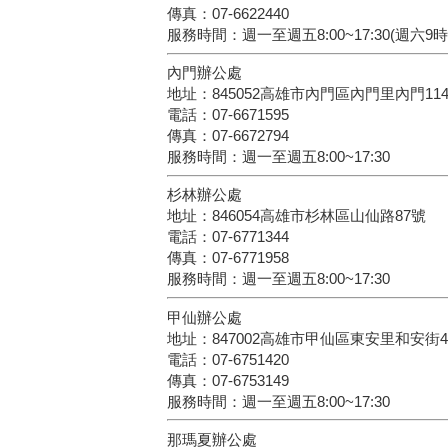
傳真：07-6622440
服務時間：週一至週五8:00~17:30(週六9
內門辦公處
地址：845052高雄市內門區內門里內門11
電話：07-6671595
傳真：07-6672794
服務時間：週一至週五8:00~17:30
杉林辦公處
地址：846054高雄市杉林區山仙路87號
電話：07-6771344
傳真：07-6771958
服務時間：週一至週五8:00~17:30
甲仙辦公處
地址：847002高雄市甲仙區東安里和安街4
電話：07-6751420
傳真：07-6753149
服務時間：週一至週五8:00~17:30
那瑪夏辦公處