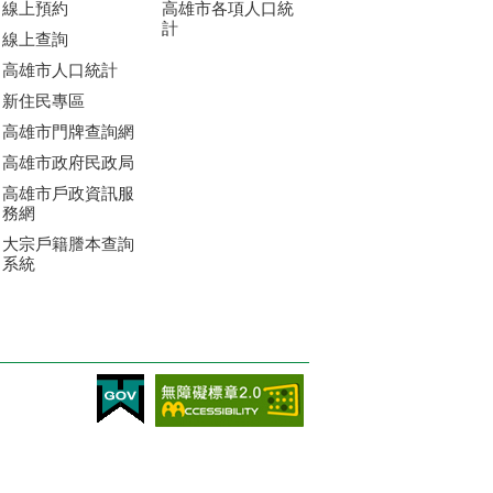
線上預約
高雄市各項人口統
計
線上查詢
高雄市人口統計
新住民專區
高雄市門牌查詢網
高雄市政府民政局
高雄市戶政資訊服
務網
大宗戶籍謄本查詢
系統