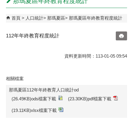
那瑪夏區年終教育程度統計
首頁
人口統計
那瑪夏區
那瑪夏區年終教育程度統計
112年年終教育程度統計
資料更新時間：113-01-05 09:54
相關檔案
那瑪夏區112年年終教育人口統計od
(26.49KB)ods檔案下載
(23.30KB)pdf檔案下載
(19.11KB)xlsx檔案下載