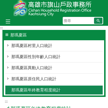
跳到主要內容區塊
搜
尋
:::
那瑪夏區
那瑪夏區村里人口統計
那瑪夏區性別年齡人口統計
那瑪夏區異動人口統計
那瑪夏區原住民人口統計
那瑪夏區年終教育程度統計
:::