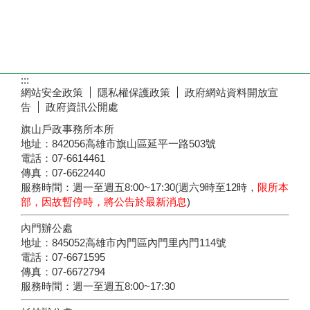
:::
網站安全政策
隱私權保護政策
政府網站資料開放宣
告
政府資訊公開處
旗山戶政事務所本所
地址：842056高雄市旗山區延平一路503號
電話：07-6614461
傳真：07-6622440
服務時間：週一至週五8:00~17:30(週六9時至12時，
限所本
部，因故暫停時，將公告於最新消息
)
內門辦公處
地址：845052高雄市內門區內門里內門114號
電話：07-6671595
傳真：07-6672794
服務時間：週一至週五8:00~17:30