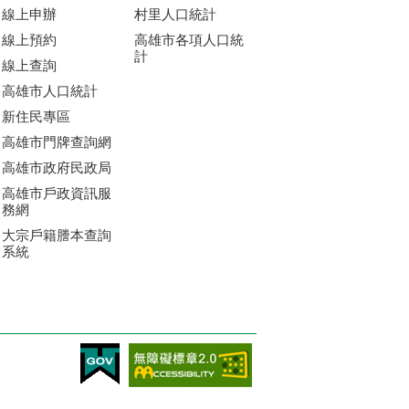
線上申辦
村里人口統計
線上預約
高雄市各項人口統
計
線上查詢
高雄市人口統計
新住民專區
高雄市門牌查詢網
高雄市政府民政局
高雄市戶政資訊服
務網
大宗戶籍謄本查詢
系統