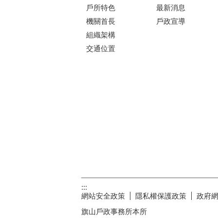
戶所特色
最新消息
機關首長
戶政宣導
組織架構
交通位置
:::
網站安全政策
隱私權保護政策
政府
旗山戶政事務所本所