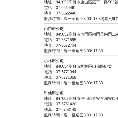
地址：842056高雄市旗山區延平一路503
電話：07-6614461
傳真：07-6622440
服務時間：週一至週五8:00~17:30(週六9
內門辦公處
地址：845052高雄市內門區內門里內門11
電話：07-6671595
傳真：07-6672794
服務時間：週一至週五8:00~17:30
杉林辦公處
地址：846054高雄市杉林區山仙路87號
電話：07-6771344
傳真：07-6771958
服務時間：週一至週五8:00~17:30
甲仙辦公處
地址：847002高雄市甲仙區東安里和安街4
電話：07-6751420
傳真：07-6753149
服務時間：週一至週五8:00~17:30