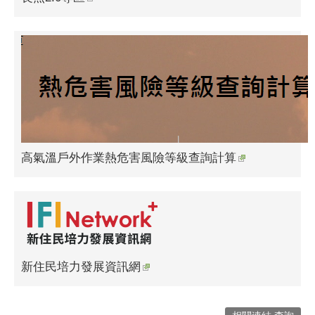
高氣溫戶外作業熱危害風險等級查詢計算
新住民培力發展資訊網