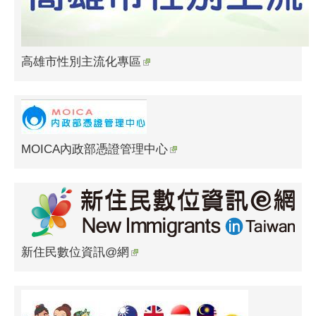
高雄市性別主流化專區
MOICA內政部憑證管理中心
新住民數位資訊@網