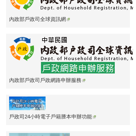
內政部戶政司全球資訊網
內政部戶政司戶政網路申辦服務
戶政司24小時電子戶籍謄本申辦功能