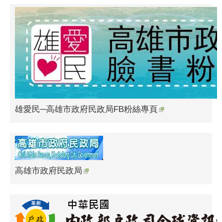
雄愛民─高雄市政府民政局FB粉絲專頁
高雄市政府民政局