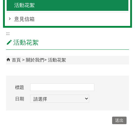
活動花絮
意見信箱
:::
活動花絮
首頁
關於我們
活動花絮
標題
日期