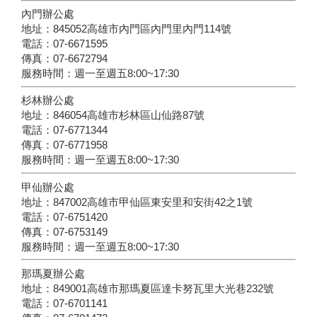
內門辦公處
地址：845052高雄市內門區內門里內門114號
電話：07-6671595
傳真：07-6672794
服務時間：週一至週五8:00~17:30
杉林辦公處
地址：846054高雄市杉林區山仙路87號
電話：07-6771344
傳真：07-6771958
服務時間：週一至週五8:00~17:30
甲仙辦公處
地址：847002高雄市甲仙區東安里和安街42之1號
電話：07-6751420
傳真：07-6753149
服務時間：週一至週五8:00~17:30
那瑪夏辦公處
地址：849001高雄市那瑪夏區達卡努瓦里大光巷232號
電話：07-6701141