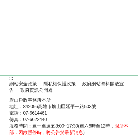
:::
網站安全政策
隱私權保護政策
政府網站資料開放宣
告
政府資訊公開處
旗山戶政事務所本所
地址：842056高雄市旗山區延平一路503號
電話：07-6614461
傳真：07-6622440
服務時間：週一至週五8:00~17:30(週六9時至12時，
限所本
部，因故暫停時，將公告於最新消息
)